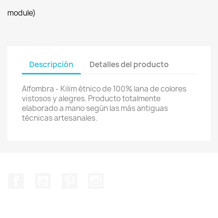
module)
Descripción
Detalles del producto
Alfombra - Kilim étnico de 100% lana de colores
vistosos y alegres. Producto totalmente
elaborado a mano según las más antiguas
técnicas artesanales.
Facebook
YouTube
Pinterest
Instagram