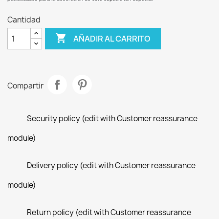
Cantidad

AÑADIR AL CARRITO
Compartir
Security policy (edit with Customer reassurance
module)
Delivery policy (edit with Customer reassurance
module)
Return policy (edit with Customer reassurance