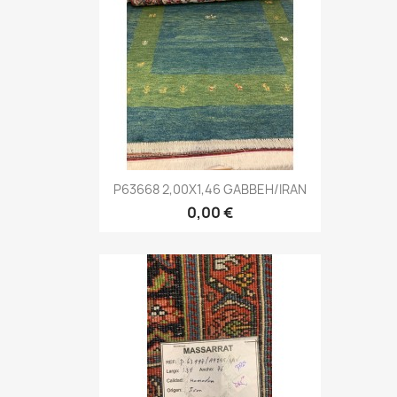
P63668 2,00X1,46 GABBEH/IRAN
0,00 €