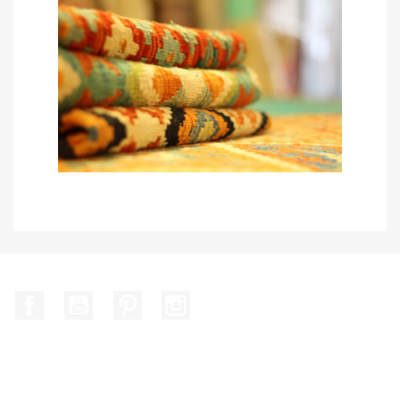
Facebook
YouTube
Pinterest
Instagram