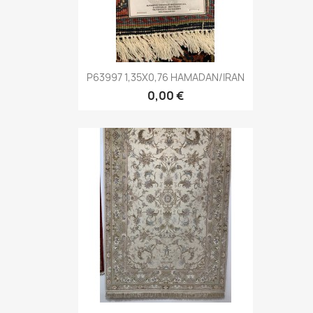
P63997 1,35X0,76 HAMADAN/IRAN
0,00 €