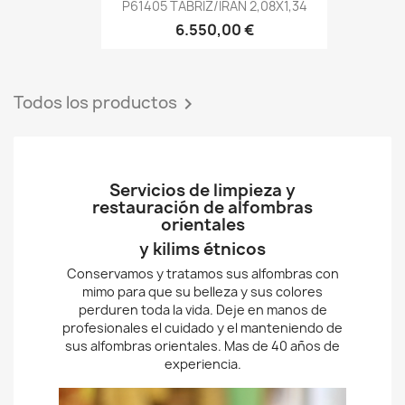
P61405 TABRIZ/IRAN 2,08X1,34
6.550,00 €
Todos los productos

Servicios de limpieza y
restauración de alfombras
orientales
y kilims étnicos
Conservamos y tratamos sus alfombras con
mimo para que su belleza y sus colores
perduren toda la vida. Deje en manos de
profesionales el cuidado y el manteniendo de
sus alfombras orientales. Mas de 40 años de
experiencia.